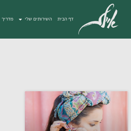
דף הבית
השירותים שלי
מדריך מ