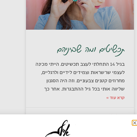
תכשיטים ומה שביניהם
בגיל 14 התחלתי לעצב תכשיטים. הייתי מכינה
לעצמי שרשראות וצמידים לידיים ולרגליים,
מחרוזים קטנים צבעוניים. וזה היה הסגנון
שליווה אותי בכל גיל ההתבגרות. אחר כך
קרא עוד »
11/12/2019