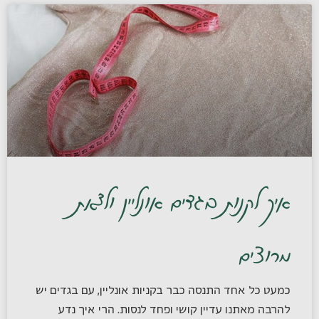
איך לקנות בגדים אונליין ולצאת
מרוצים
כמעט כל אחד התנסה כבר בקניות אונליין, עם בגדים יש
להרבה מאתנו עדיין קושי ופחד לנסות. הרי איך נדע