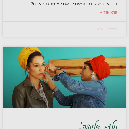
בוודאות שהבגד יתאים לי אם לא מדדתי אותו?
קרא עוד »
01/03/2020
נולדת אלופה!