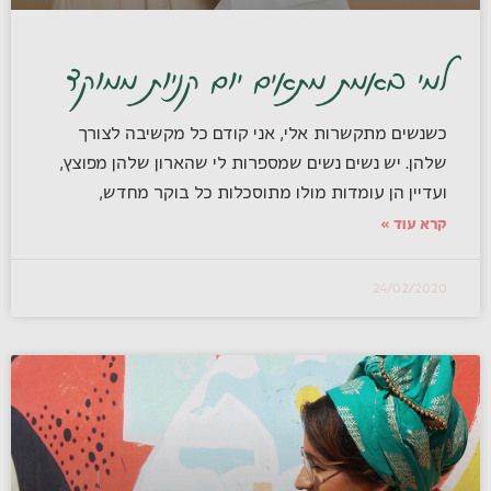
למי באמת מתאים יום קניות ממוקד
כשנשים מתקשרות אלי, אני קודם כל מקשיבה לצורך
שלהן. יש נשים נשים שמספרות לי שהארון שלהן מפוצץ,
ועדיין הן עומדות מולו מתוסכלות כל בוקר מחדש,
קרא עוד »
24/02/2020