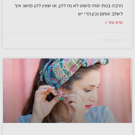
הרבה בנות שזה פשוט לא נח להן, או שאין להן מושג איך
לשלב אותם נכון.הרי יש
קרא עוד »
11/02/2020