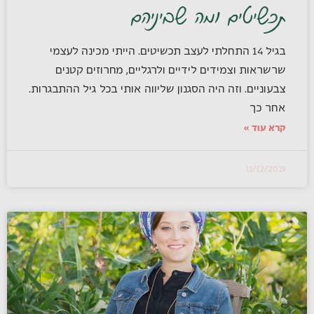
תכשיטים ומה שביניהם
בגיל 14 התחלתי לעצב תכשיטים. הייתי מכינה לעצמי
שרשראות וצמידים לידיים ולרגליים, מחרוזים קטנים
צבעוניים. וזה היה הסגנון שליווה אותי בכל גיל ההתבגרות.
אחר כך
קרא עוד »
11/12/2019