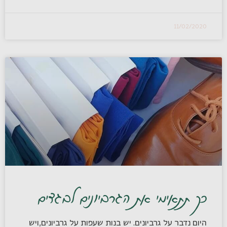
11/02/2020
כך תתאימי את הגרביונים לבגדים
היום נדבר על גרביונים. יש בנות שעפות על גרביונים,ויש