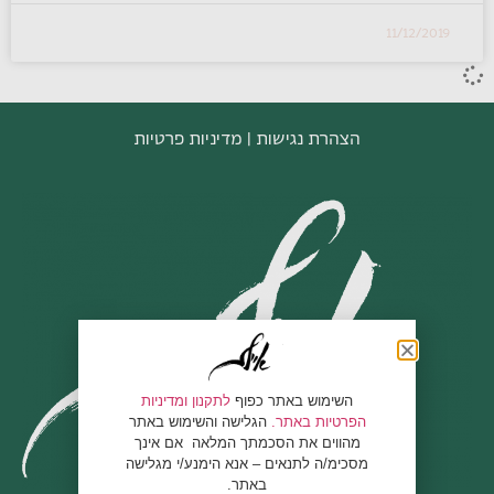
11/12/2019
הצהרת נגישות
|
מדיניות פרטיות
השימוש באתר כפוף
לתקנון ומדיניות
הפרטיות באתר.
הגלישה והשימוש באתר
מהווים את הסכמתך המלאה אם אינך
מסכימ/ה לתנאים – אנא הימנע/י מגלישה
באתר.