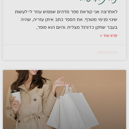
לאחרונה אני קוראת ספר מדהים שממש עוזר לי לעשות
שינוי פנימי מטורף. את הספר כתב איתן עזריה, שהיה
בעבר שחקן כדורגל מצליח. והיום הוא סופר,
קרא עוד »
28/02/2020