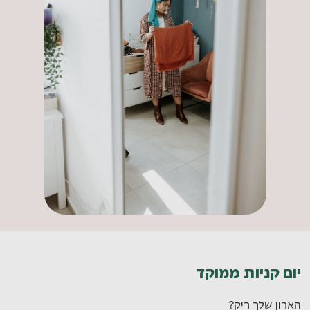
יום קניות ממוקד
הארון שלך ריק?