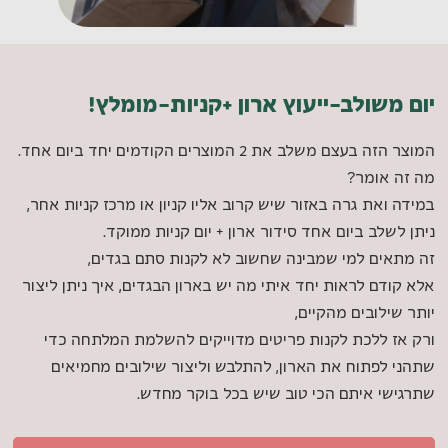
יום משולב-ייעוץ ארון +קניות-מומלץ!
המוצר הזה בעצם משלב את 2 המוצרים הקודמים יחד ביום אחד.
מה זה אומר?
במידה ואת גרה באזור שיש קרוב אליו קניון או מרכז קניות אחר,
ניתן לשלב ביום אחד סידור ארון + יום קניות ממוקד.
זה מתאים למי שמבינה שחשוב לא לקנות סתם בגדים,
אלא קודם לראות יחד איתי מה יש בארון הבגדים, איך ניתן ליצור
יותר שילובים מהקיים,
ורק אז ללכת לקנות פריטים מדוייקים להשלמת המלתחה כדי
שתהני לפתוח את הארון, להתלבש וליצור שילובים מחמיאים
שתרגישי איתם הכי טוב שיש בכל בוקר מחדש.