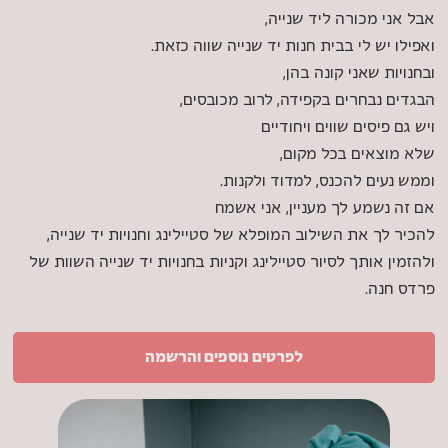
אבל אני מכורה ליד שנייה,
ואפילו יש לי בבית חנות יד שנייה שווה כזאת.
ובחנויות שאני קונה בהן,
הבגדים נבחרים בקפידה, לרוב מכובסים,
ויש גם פיסים שווים ויחודיים
שלא מוצאים בכל מקום,
וממש נעים להכנס, למדוד ולקנות.
אם זה נשמע לך מעניין, אני אשמח
להכיר לך את השילוב המופלא של סטיילינג וחנויות יד שנייה,
ולהזמין אותך לסיור סטיילינג וקניות בחנויות יד שנייה השוות של
פרדס חנה.
לפרטים נוספים והרשמה