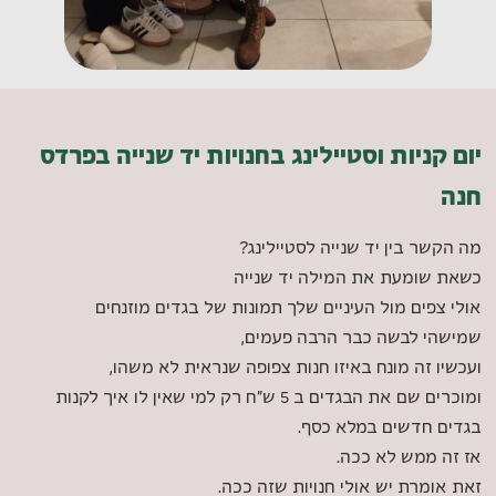
יום קניות וסטיילינג בחנויות יד שנייה בפרדס
חנה​
מה הקשר בין יד שנייה לסטיילינג?
כשאת שומעת את המילה יד שנייה
אולי צפים מול העיניים שלך תמונות של בגדים מוזנחים
שמישהי לבשה כבר הרבה פעמים,
ועכשיו זה מונח באיזו חנות צפופה שנראית לא משהו,
ומוכרים שם את הבגדים ב 5 ש"ח רק למי שאין לו איך לקנות
בגדים חדשים במלא כסף.
אז זה ממש לא ככה.
זאת אומרת יש אולי חנויות שזה ככה.