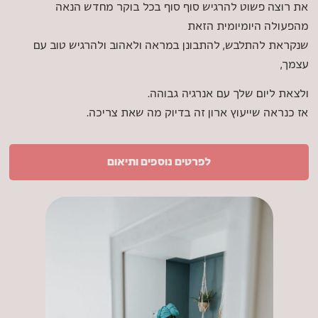
את רוצה פשוט להרגיש סוף סוף בכל בוקר מחדש הנאה
מהפעולה היומיומית הזאת
שנקראת להתלבש, להתבונן במראה ולאהוב ולהרגיש טוב עם
עצמך,
ולצאת ליום שלך עם אנרגיה גבוהה.
אז כנראה שייעוץ ארון זה בדיוק מה שאת צריכה.
לפרטים נוספים ותיאום