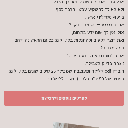
אבל עדיין את מרגישה שחסר לך מידע
ולא בא לך להשקיע עכשיו הרבה כסף
בייעוץ סטיילינג אישי,
או בקורס סטיילינג ארוך ויקר?
אולי אין לך שום ידע בתחום,
ואת רוצה לטעום ולהתנסות בסטיילינג בפעם הראשונה ולהבין
במה מדובר?
אם כן "חוברת אתגר הסטיילינג"
נוצרה בדיוק בשבילך.
חוברת pdf קלילה ומעוצבת שמכילה 25 טיפים שונים בסטיילינג
במחיר של 50 ש"ח בלבד (במקום 99 ש"ח).
לפרטים נוספים ולרכישה