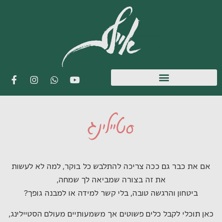
סטיילינג
אם את כבר גם ככה צריכה להתלבש כל בוקר, למה לא לעשות
את זה בצורה שמביאה לך שמחה,
ביטחון והרגשה טובה, בלי קשר למידה או למבנה גופך?
כאן תוכלי לקבל כלים פשוטים אך משמעותיים מעולם הסטיילינג,