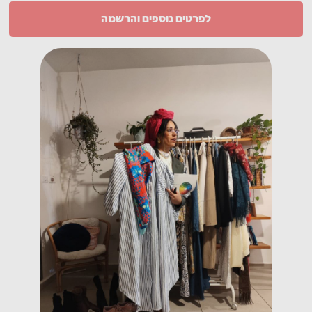
לפרטים נוספים והרשמה