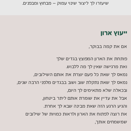
שיעזרו לך ליצור שינוי עמוק – מבחוץ ומבפנים.
ייעוץ ארון
אם את קמה בבוקר,
פותחת את הארון המפוצץ בגדים שלך
ואת מרגישה שאין לך מה ללבוש.
נמאס לך שאת כל פעם יוצרת את אותם השילובים,
נמאס לך שאת נתקלת שוב ושוב בבגדים מלפני הרבה שנים,
ובכאלה שלא מתאימים לך היום,
אבל את עדיין את שומרת אותם ליתר ביטחון,
והגיע הרגע הזה שאת מבינה שבא לך אחרת.
את רוצה לפתוח את הארון ולראות כמויות של שילובים
שמשמחים אותך,