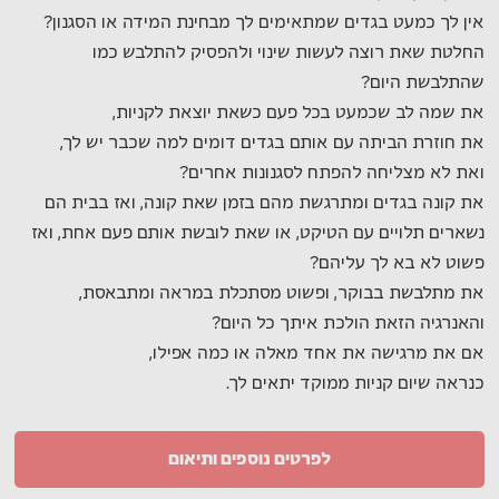
אין לך כמעט בגדים שמתאימים לך מבחינת המידה או הסגנון?
החלטת שאת רוצה לעשות שינוי ולהפסיק להתלבש כמו
שהתלבשת היום?
את שמה לב שכמעט בכל פעם כשאת יוצאת לקניות,
את חוזרת הביתה עם אותם בגדים דומים למה שכבר יש לך,
ואת לא מצליחה להפתח לסגנונות אחרים?
את קונה בגדים ומתרגשת מהם בזמן שאת קונה, ואז בבית הם
נשארים תלויים עם הטיקט, או שאת לובשת אותם פעם אחת, ואז
פשוט לא בא לך עליהם?
את מתלבשת בבוקר, ופשוט מסתכלת במראה ומתבאסת,
והאנרגיה הזאת הולכת איתך כל היום?
אם את מרגישה את אחד מאלה או כמה אפילו,
כנראה שיום קניות ממוקד יתאים לך.
לפרטים נוספים ותיאום