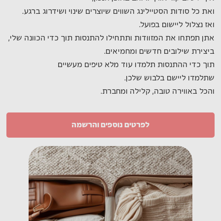
ואת כל סודות הסטיילינג השווים שיוצרים שינוי ושידרוג ברגע.
ואז נצלול ליישום בפועל.
אתן תפתחו את המזוודות ותתחילו להתנסות תוך כדי הכוונה שלי,
ביצירת שילובים חדשים ומחמיאים.
תוך כדי ההתנסות תלמדו עוד מלא טיפים מעשיים
שתלמדו ליישם בלבוש שלכן.
והכל באווירה טובה, קלילה ומחברת.
לפרטים נוספים והרשמה