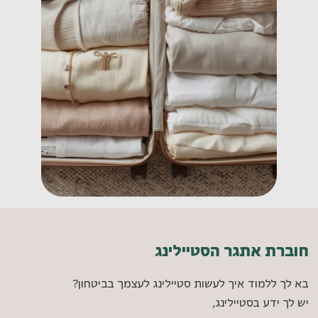
חוברת אתגר הסטיילינג
בא לך ללמוד איך לעשות סטיילינג לעצמך בביטחון?
יש לך ידע בסטיילינג,