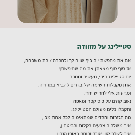
סטיילינג על מזוודה
אם את מחפשת יום כיף שווה לך ולחברה / בת משפחה,
אז סוף סוף מצאתן את מה שחיפשתן!
יום סטיילינג כיפי, מעשיר ומחבר.
אתן מקבלות רשימה של בגדים להביא במזוודה,
ומגיעות אלי לחריש יחד.
נשב קודם על כוס קפה ומאפה
ותקבלו כלים מעולם הסטיילינג.
מה הגזרות והבדים שמתאימים לכל אחת מכן,
איך משלבים צבעים בקלות ובביטחון,
איך לשלב קווי אורך ורוחב באופן הנכון,