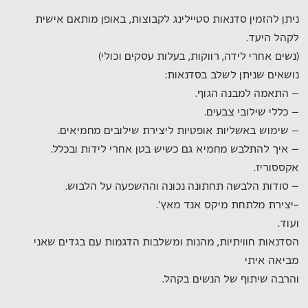
ניתן להזמין סדנאות סטיילינג לקבוצות, באופן מותאם אישית
לקהל היעד.
(נשים אחרי לידה, רווקות, בעלות עסקים וכולי)
נושאים שניתן לשלב בסדנאות:
– התאמה למבנה הגוף.
– כללי שילובי צבעים.
– שימוש באשליות אופטיות ליצירת שילובים מחמיאים.
– איך להתלבש מחמיא גם כשיש בטן אחרי לידות ובכלל.
אקססוריז.
– סודות הלבשה תחתונה נכונה וההשפעה על הלבוש.
-יצירת מלתחת מיקס אנד מאץ'.
ועוד.
הסדנאות חוויתיות, מהנות ומשלבות הדגמות עם בגדים שאני
מביאה איתי
והרבה שיתוף של הנשים בקהל.