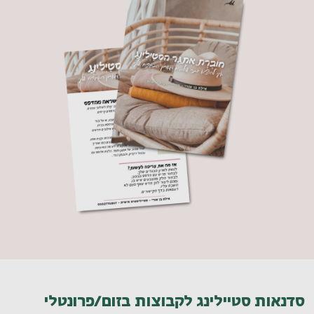
סדנאות סטיילינג לקבוצות בזום/פרונטלי