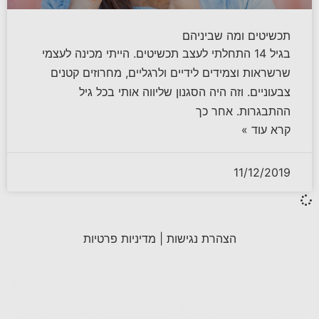
תכשיטים ומה שביניהם
בגיל 14 התחלתי לעצב תכשיטים. הייתי מכינה לעצמי
שרשראות וצמידים לידיים ולרגליים, מחרוזים קטנים
צבעוניים. וזה היה הסגנון שליווה אותי בכל גיל
ההתבגרות. אחר כך
קרא עוד »
11/12/2019
הצהרת נגישות
|
מדיניות פרטיות